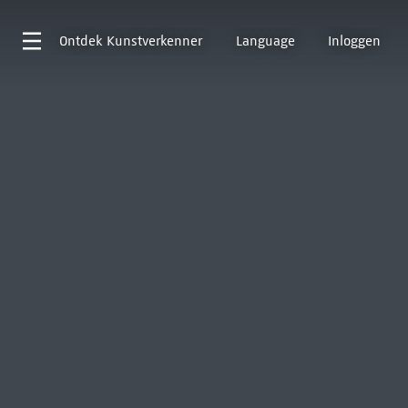
Ontdek
Kunstverkenner
Language
Inloggen