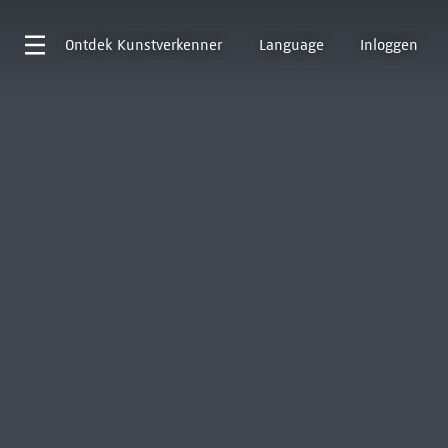
Ontdek
Kunstverkenner
Language
Inloggen