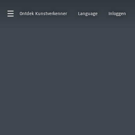
Ontdek
Kunstverkenner
Language
Inloggen