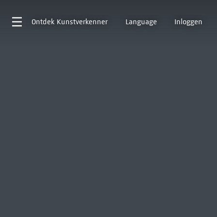
Ontdek
Kunstverkenner
Language
Inloggen