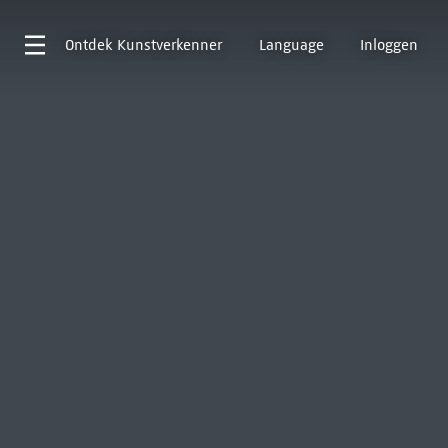
Ontdek
Kunstverkenner
Language
Inloggen