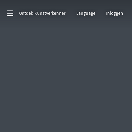
Ontdek
Kunstverkenner
Language
Inloggen