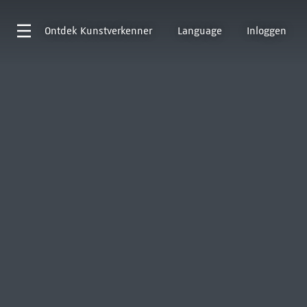
Ontdek
Kunstverkenner
Language
Inloggen