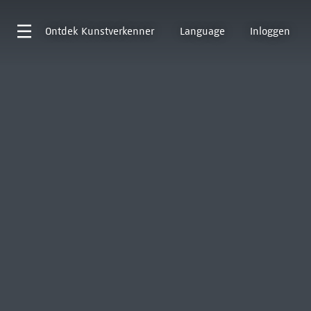
Ontdek
Kunstverkenner
Language
Inloggen