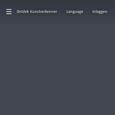
Ontdek
Kunstverkenner
Language
Inloggen