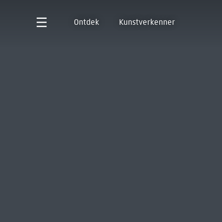
Ontdek
Kunstverkenner