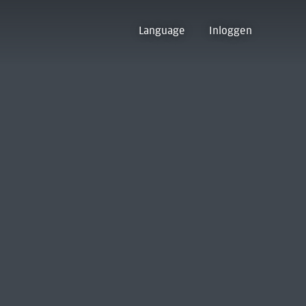
Language
Inloggen