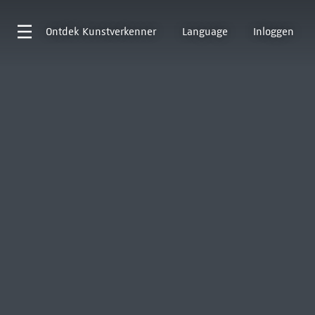
Ontdek
Kunstverkenner
Language
Inloggen