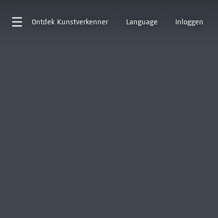
Ontdek
Kunstverkenner
Language
Inloggen