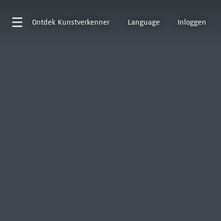
Ontdek
Kunstverkenner
Language
Inloggen