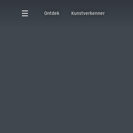
Ontdek
Kunstverkenner