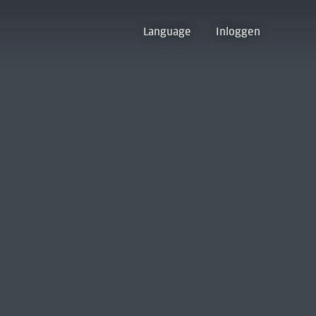
Language
Inloggen