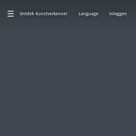
Ontdek
Kunstverkenner
Language
Inloggen