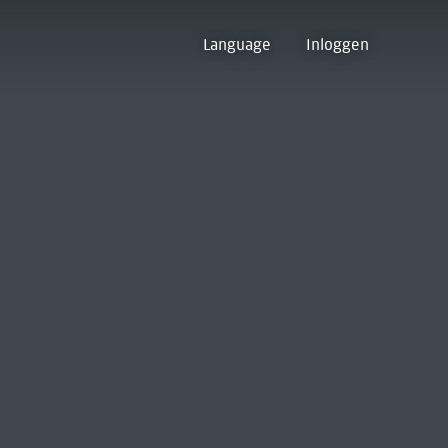
Language
Inloggen