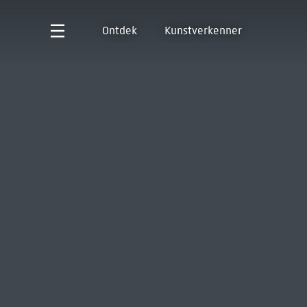
Ontdek
Kunstverkenner