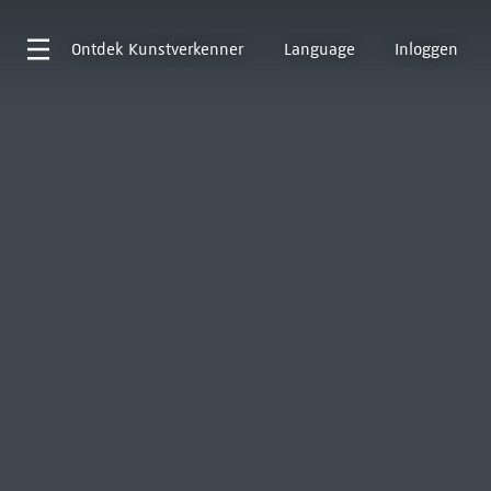
Ontdek
Kunstverkenner
Language
Inloggen