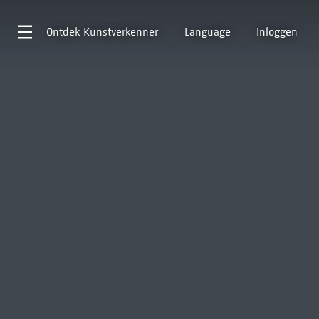
Ontdek
Kunstverkenner
Language
Inloggen