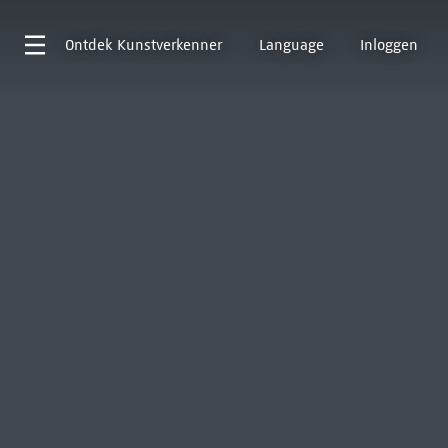
Ontdek
Kunstverkenner
Language
Inloggen