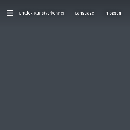
Ontdek
Kunstverkenner
Language
Inloggen