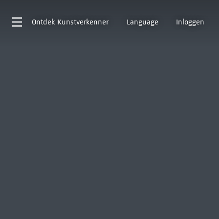
Ontdek
Kunstverkenner
Language
Inloggen