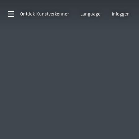
Ontdek
Kunstverkenner
Language
Inloggen