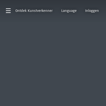
Ontdek
Kunstverkenner
Language
Inloggen