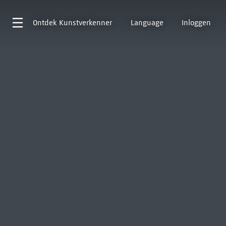
Ontdek
Kunstverkenner
Language
Inloggen