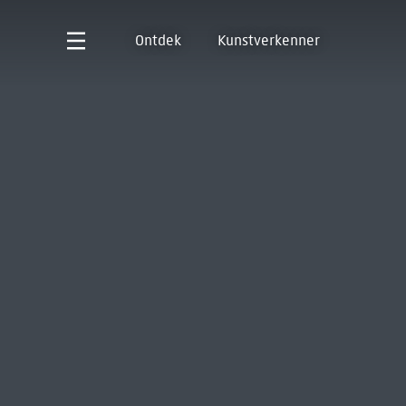
Ontdek
Kunstverkenner