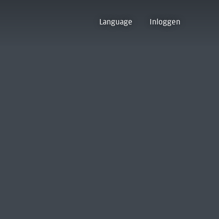
Language
Inloggen