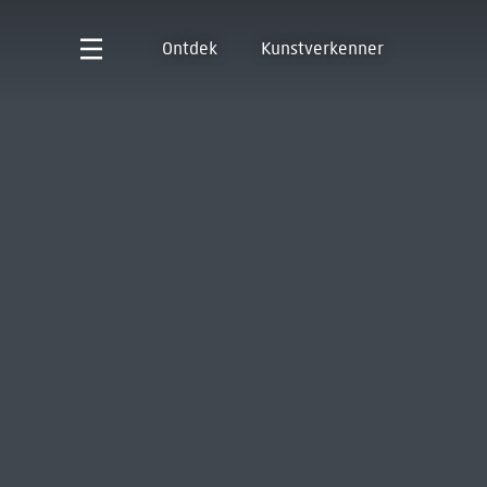
Ontdek
Kunstverkenner