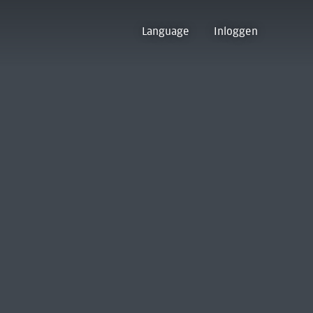
Language
Inloggen