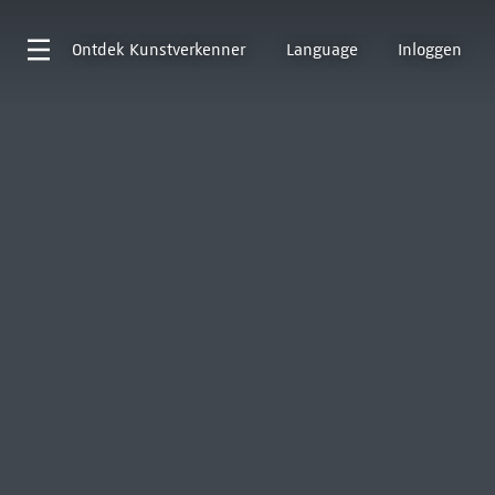
Ontdek
Kunstverkenner
Language
Inloggen