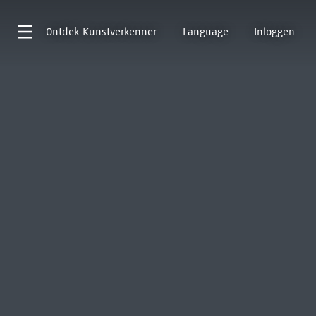
Ontdek
Kunstverkenner
Language
Inloggen