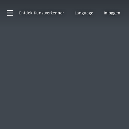
Ontdek
Kunstverkenner
Language
Inloggen