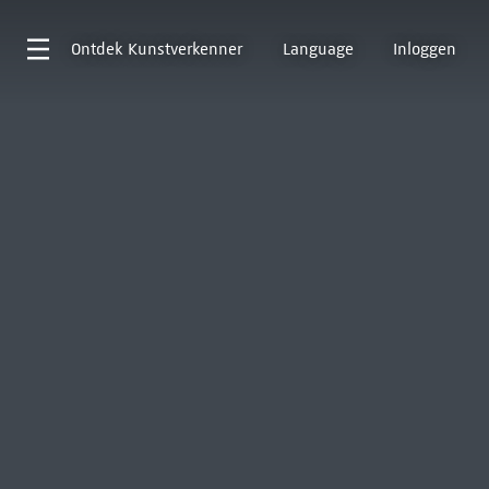
Ontdek
Kunstverkenner
Language
Inloggen