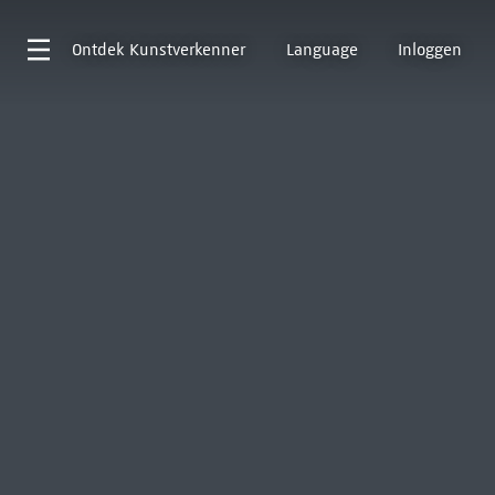
Ontdek
Kunstverkenner
Language
Inloggen