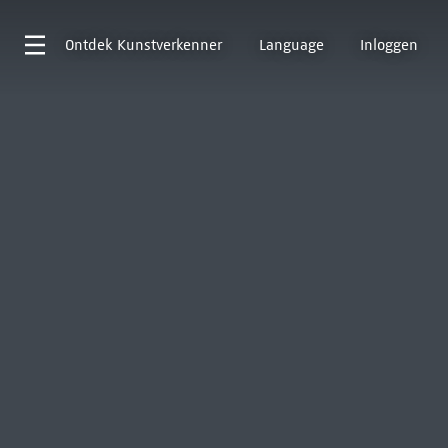
Ontdek
Kunstverkenner
Language
Inloggen