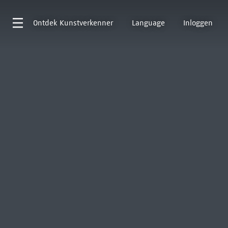
Ontdek
Kunstverkenner
Language
Inloggen