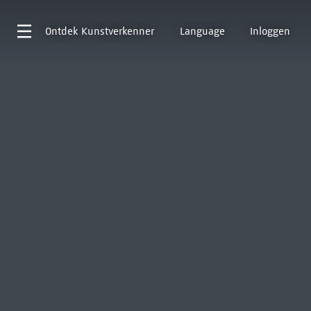
Ontdek
Kunstverkenner
Language
Inloggen