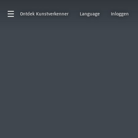
Ontdek
Kunstverkenner
Language
Inloggen