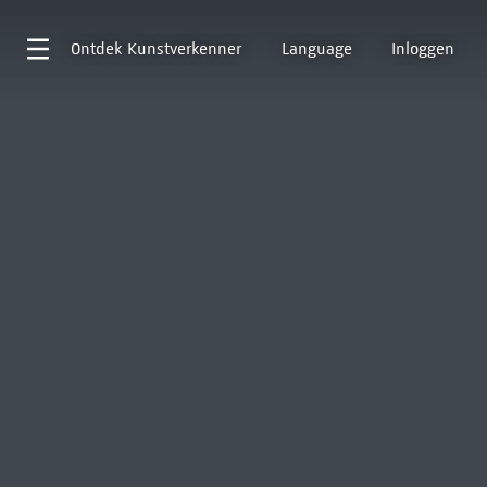
Ontdek
Kunstverkenner
Language
Inloggen