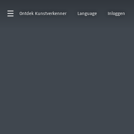
Ontdek
Kunstverkenner
Language
Inloggen