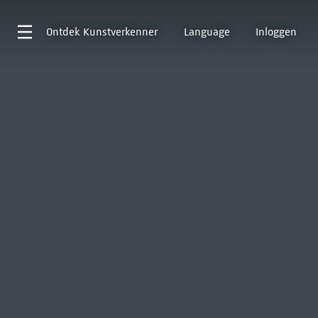
Ontdek
Kunstverkenner
Language
Inloggen