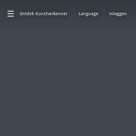
Ontdek
Kunstverkenner
Language
Inloggen