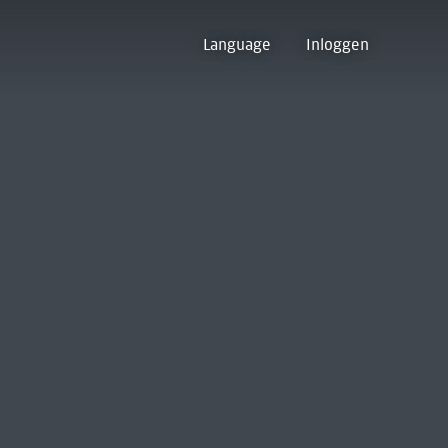
Language
Inloggen