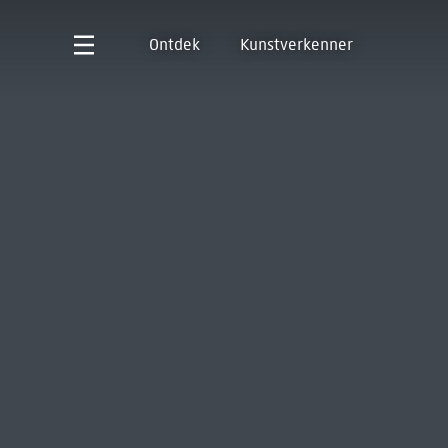
Ontdek
Kunstverkenner