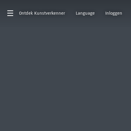
Ontdek
Kunstverkenner
Language
Inloggen