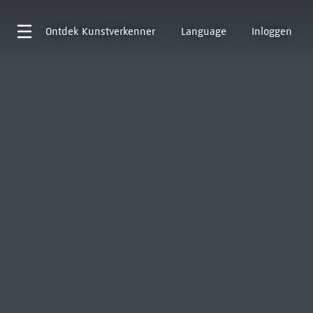
Ontdek
Kunstverkenner
Language
Inloggen