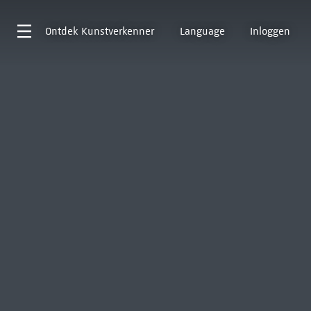
Ontdek
Kunstverkenner
Language
Inloggen