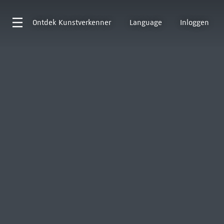
Ontdek
Kunstverkenner
Language
Inloggen