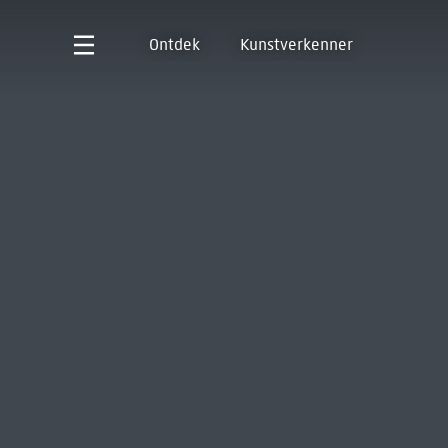
Ontdek
Kunstverkenner