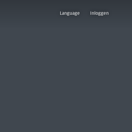
Language
Inloggen