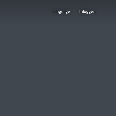
Language
Inloggen