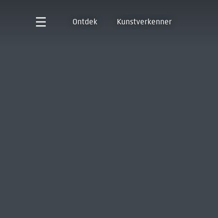
Ontdek
Kunstverkenner