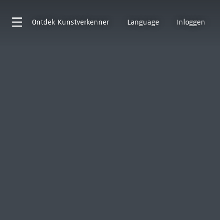
Ontdek
Kunstverkenner
Language
Inloggen