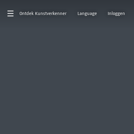
Ontdek
Kunstverkenner
Language
Inloggen