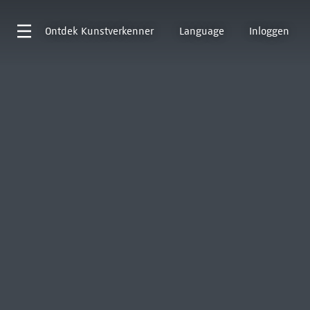
Ontdek
Kunstverkenner
Language
Inloggen