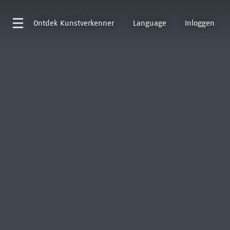
Ontdek
Kunstverkenner
Language
Inloggen